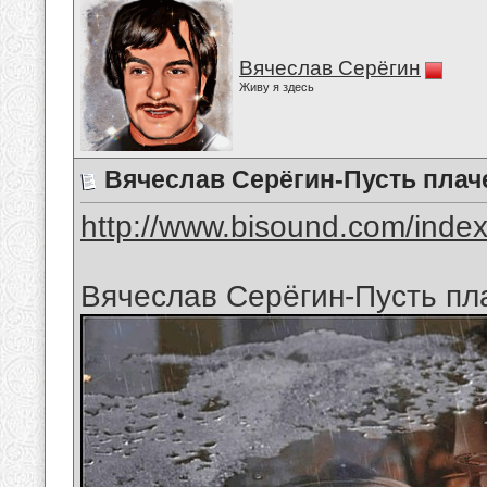
Вячеслав Серёгин
Живу я здесь
Вячеслав Серёгин-Пусть плач
http://www.bisound.com/inde
Вячеслав Серёгин-Пусть пл