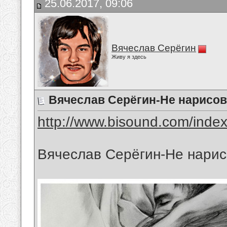
25.06.2017, 09:06
Вячеслав Серёгин
Живу я здесь
Вячеслав Серёгин-Не нарисо
http://www.bisound.com/inde
Вячеслав Серёгин-Не нарис