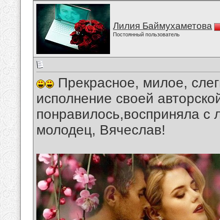
Лилия Баймухаметова
Постоянный пользователь
Прекрасное, милое, слег
исполнение своей авторской
понравилось,восприняла с 
молодец, Вячеслав!