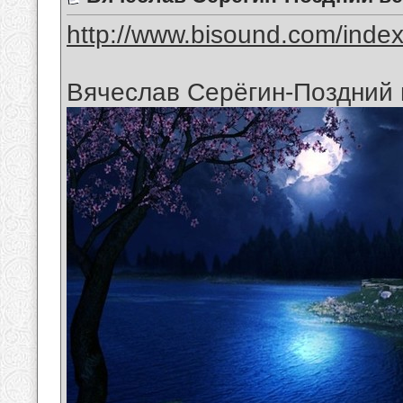
http://www.bisound.com/inde
Вячеслав Серёгин-Поздний 