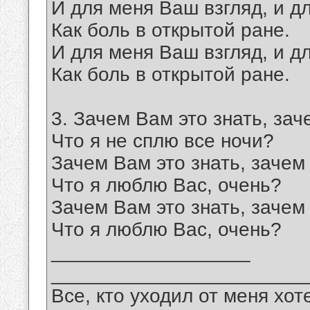
И для меня Ваш взгляд, и д
Как боль в открытой ране.
И для меня Ваш взгляд, и д
Как боль в открытой ране.
3. Зачем Вам это знать, зач
Что я не сплю все ночи?
Зачем Вам это знать, зачем 
Что я люблю Вас, очень?
Зачем Вам это знать, зачем 
Что я люблю Вас, очень?
__________________
_______________________
Все, кто уходил от меня хот