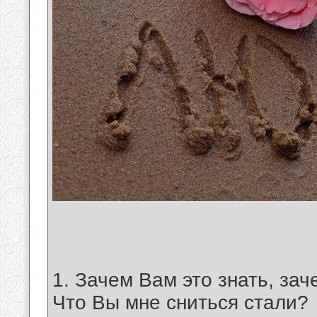
1. Зачем Вам это знать, зач
Что Вы мне сниться стали?