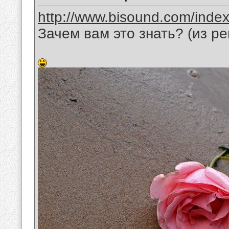
http://www.bisound.com/inde
Зачем вам это знать? (из р