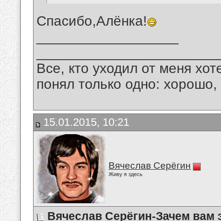
Спасибо,Алёнка!
__________________
_______________________
Все, кто уходил от меня хот
понял только одно: хорошо,
15.01.2015, 10:21
Вячеслав Серёгин
Живу я здесь
Вячеслав Серёгин-Зачем вам 