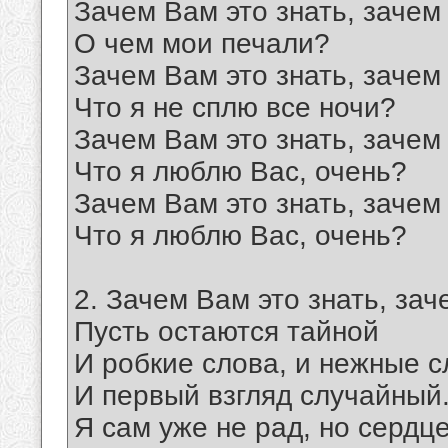
Зачем Вам это знать, зачем 
О чем мои печали?
Зачем Вам это знать, зачем 
Что я не сплю все ночи?
Зачем Вам это знать, зачем 
Что я люблю Вас, очень?
Зачем Вам это знать, зачем 
Что я люблю Вас, очень?
2. Зачем Вам это знать, зач
Пусть остаются тайной
И робкие слова, и нежные с
И первый взгляд случайный.
Я сам уже не рад, но сердц