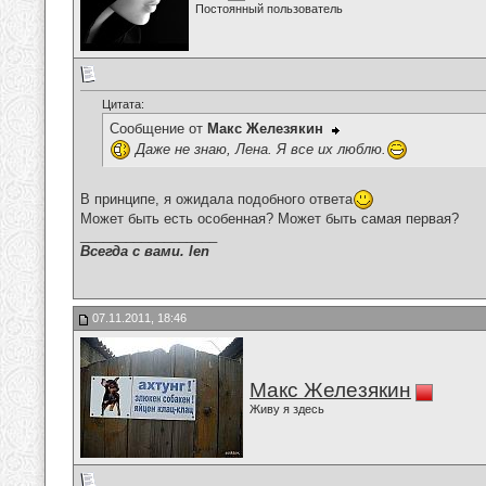
Постоянный пользователь
Цитата:
Сообщение от
Макс Железякин
Даже не знаю, Лена. Я все их люблю.
В принципе, я ожидала подобного ответа
Может быть есть особенная? Может быть самая первая?
__________________
Всегда с вами. len
07.11.2011, 18:46
Макс Железякин
Живу я здесь