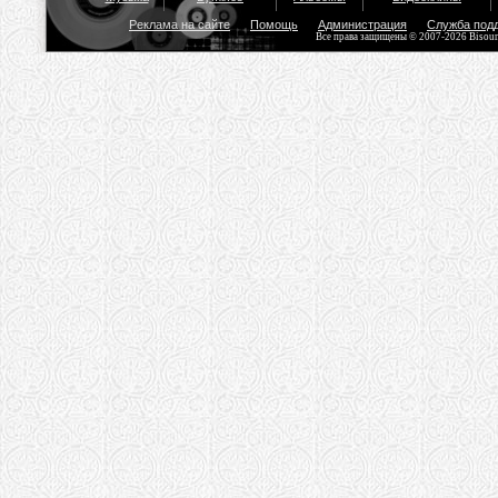
Реклама на сайте
Помощь
Администрация
Служба под
Все права защищены © 2007-2026 Bisou