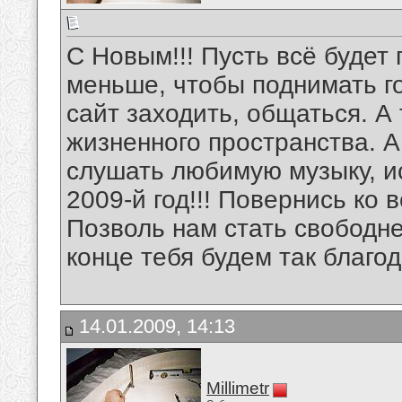
С Новым!!! Пусть всё будет
меньше, чтобы поднимать гол
сайт заходить, общаться. А
жизненного пространства. 
слушать любимую музыку, и
2009-й год!!! Повернись ко
Позволь нам стать свободнее
конце тебя будем так благод
14.01.2009, 14:13
Millimetr