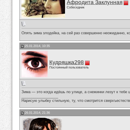
Афродита Заклунная
Собеседник
Опять зима злодейка, на сей раз совершенно неожиданно, ко
25.01.2014, 10:35
Кудряшка298
Постоянный пользователь
Зима — это когда идёшь по улице, а снежинки лезут к 
__________________
Нарисую улыбку стильную, ту, что смотрится сверхъестестве
26.01.2014, 21:36