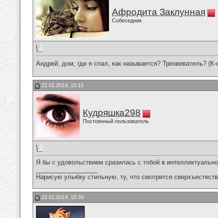
Афродита Заклунная
Собеседник
Андрей, дом, где я спал, как называется? Трезвеватель? (К
22.01.2014, 15:15
Кудряшка298
Постоянный пользователь
Я бы с удовольствием сразилась с тобой в интеллектуальной
__________________
Нарисую улыбку стильную, ту, что смотрится сверхъестестве
22.01.2014, 15:39