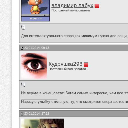
владимир лабух
Постоянный пользователь
Для интеллектуального спора,как минимум нужно две вещи,
23.01.2014, 09:13
Кудряшка298
Постоянный пользователь
Не верьте в конец света: Богам самим интересно, чем все э
__________________
Нарисую улыбку стильную, ту, что смотрится сверхъестестве
23.01.2014, 17:12