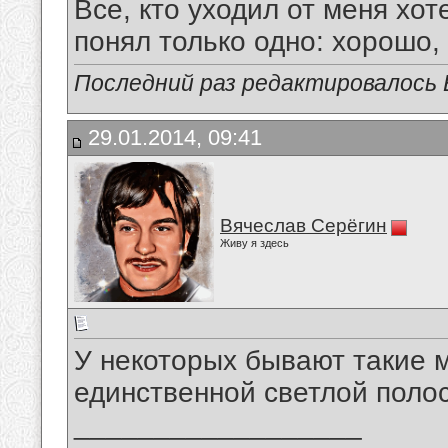
Все, кто уходил от меня хот
понял только одно: хорошо,
Последний раз редактировалось В
29.01.2014, 09:41
Вячеслав Серёгин
Живу я здесь
У некоторых бывают такие м
единственной светлой полос
__________________