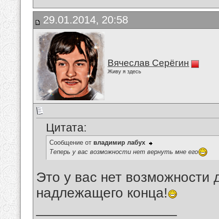
29.01.2014, 20:58
Вячеслав Серёгин
Живу я здесь
Цитата:
Сообщение от
владимир лабух
Теперь у вас возможности нет вернуть мне его
Это у вас нет возможности 
надлежащего конца!
__________________