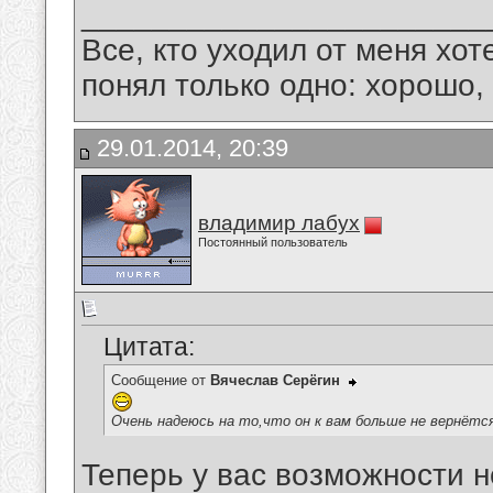
_______________________
Все, кто уходил от меня хот
понял только одно: хорошо,
29.01.2014, 20:39
владимир лабух
Постоянный пользователь
Цитата:
Сообщение от
Вячеслав Серёгин
Очень надеюсь на то,что он к вам больше не вернётс
Теперь у вас возможности н