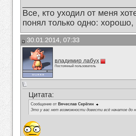
_______________________
Все, кто уходил от меня хот
понял только одно: хорошо,
30.01.2014, 07:33
владимир лабух
Постоянный пользователь
Цитата:
Сообщение от
Вячеслав Серёгин
Это у вас нет возможности довести всё начатое до н