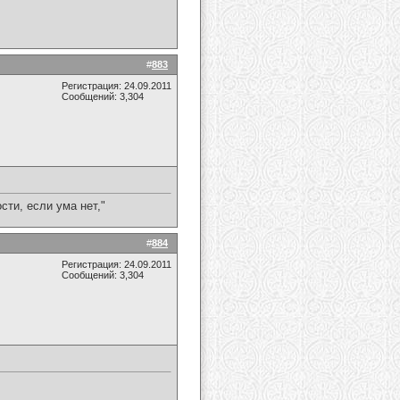
#
883
Регистрация: 24.09.2011
Сообщений: 3,304
сти, если ума нет,"
#
884
Регистрация: 24.09.2011
Сообщений: 3,304