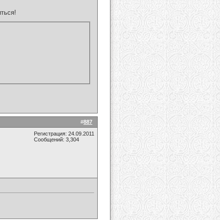
ться!
#
887
Регистрация: 24.09.2011
Сообщений: 3,304