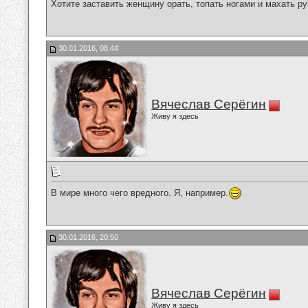
Хотите заставить женщину орать, топать ногами и махать рук
30.01.2016, 08:44
Вячеслав Серёгин
Живу я здесь
В мире много чего вредного. Я, например.
30.01.2016, 20:50
Вячеслав Серёгин
Живу я здесь