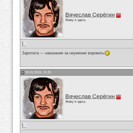
Вячеслав Серёгин
Живу я здесь
Зарплата — наказание за неумение воровать
29.01.2016, 15:25
Вячеслав Серёгин
Живу я здесь