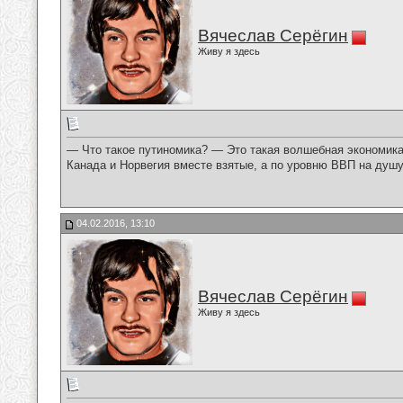
Вячеслав Серёгин
Живу я здесь
— Что такое путиномика? — Это такая волшебная экономика,
Канада и Норвегия вместе взятые, а по уровню ВВП на душу
04.02.2016, 13:10
Вячеслав Серёгин
Живу я здесь