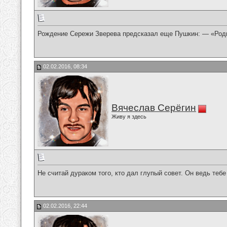
Рождение Сережи Зверева предсказал еще Пушкин: — «Роди
02.02.2016, 08:34
Вячеслав Серёгин
Живу я здесь
Не считай дураком того, кто дал глупый совет. Он ведь тебе 
02.02.2016, 22:44