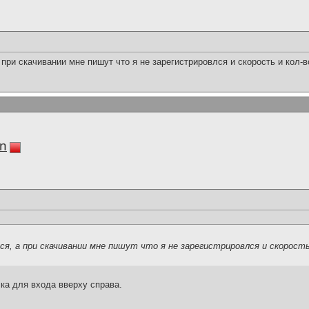
 при скачивании мне пишут что я не зарегистрировлся и скорость и кол-
in
ся, а при скачивании мне пишут что я не зарегистрировлся и скорость
ка для входа вверху справа.