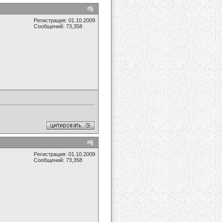
#
5
Регистрация: 01.10.2009
Сообщений: 73,358
#
6
Регистрация: 01.10.2009
Сообщений: 73,358