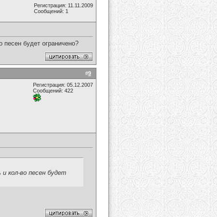
Регистрация: 11.11.2009
Сообщений: 1
во песен будет ограничено?
#
9
Регистрация: 05.12.2007
Сообщений: 422
 и кол-во песен будет