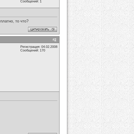
Сообщений: 1
платно, то что?
#
2
Регистрация: 04.02.2008
Сообщений: 170