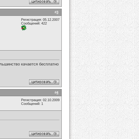
#
3
Регистрация: 05.12.2007
Сообщений: 422
ольшинство качается бесплатно
#
4
Регистрация: 02.10.2009
Сообщений: 1