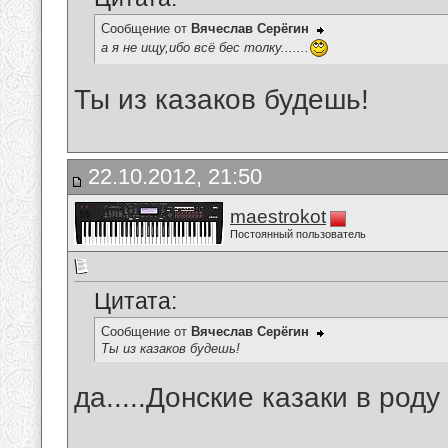
Сообщение от
Вячеслав Серёгин
а я не ищу,ибо всё бес толку.......
Ты из казаков будешь!
22.10.2012, 21:50
maestrokot
Постоянный пользователь
Цитата:
Сообщение от
Вячеслав Серёгин
Ты из казаков будешь!
да.....Донские казаки в роду