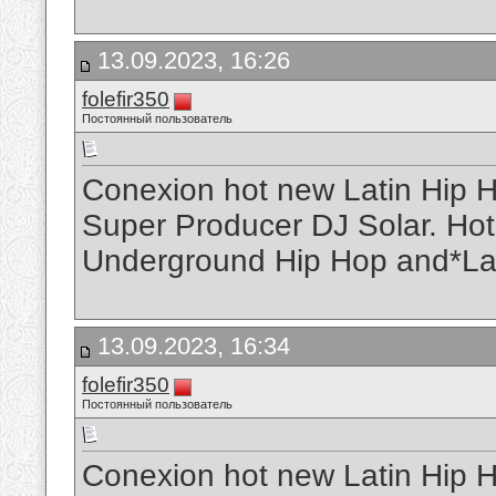
13.09.2023, 16:26
folefir350
Постоянный пользователь
Conexion hot new Latin Hip H
Super Producer DJ Solar. Hot 
Underground Hip Hop and*La
13.09.2023, 16:34
folefir350
Постоянный пользователь
Conexion hot new Latin Hip H