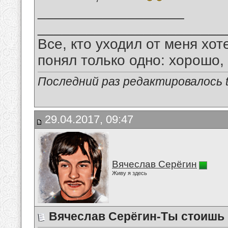
__________________
_______________________
Все, кто уходил от меня хот
понял только одно: хорошо,
Последний раз редактировалось tu
29.04.2017, 09:47
Вячеслав Серёгин
Живу я здесь
Вячеслав Серёгин-Ты стоишь 