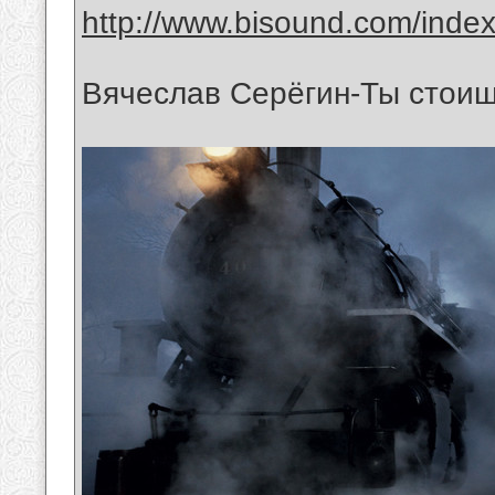
http://www.bisound.com/inde
Вячеслав Серёгин-Ты стоиш