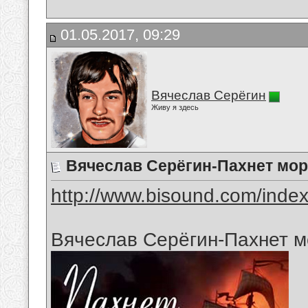
01.05.2017, 09:29
Вячеслав Серёгин
Живу я здесь
Вячеслав Серёгин-Пахнет мо
http://www.bisound.com/inde
Вячеслав Серёгин-Пахнет 