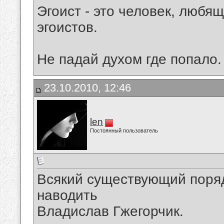
Эгоист - это человек, любя
эгоистов.
Не падай духом где попало.
23.10.2010, 12:46
len
Постоянный пользователь
Всякий существующий поря
наводить
Владислав Гжегорчик.