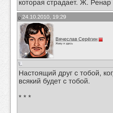
которая страдает. Ж. Ренар
24.10.2010, 19:29
Вячеслав Серёгин
Живу я здесь
Настоящий друг с тобой, ког
всякий будет с тобой.
* * *