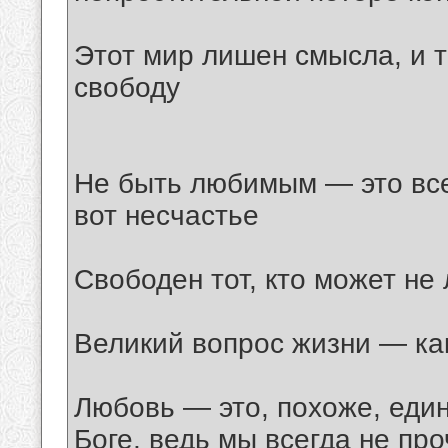
Этот мир лишен смысла, и то
свободу
Не быть любимым — это все
вот несчастье
Свободен тот, кто может не 
Великий вопрос жизни — ка
Любовь — это, похоже, един
Боге, ведь мы всегда не про