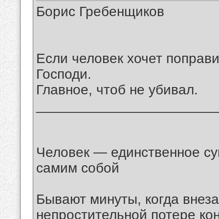
Борис Гребенщиков
Если человек хочет поправи
Господи.
Главное, чтоб не убивал.
_______________________
Человек — единственное су
самим собой
Бывают минуты, когда внез
непростительной потере ко