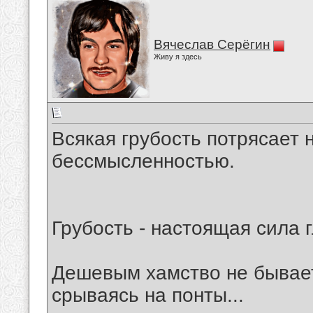
Вячеслав Серёгин
Живу я здесь
Всякая грубость потрясает 
бессмысленностью.
Грубость - настоящая сила г
Дешевым хамство не бывает
срываясь на понты...