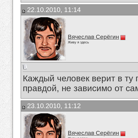
22.10.2010, 11:14
Вячеслав Серёгин
Живу я здесь
Каждый человек верит в ту 
правдой, не зависимо от са
23.10.2010, 11:12
Вячеслав Серёгин