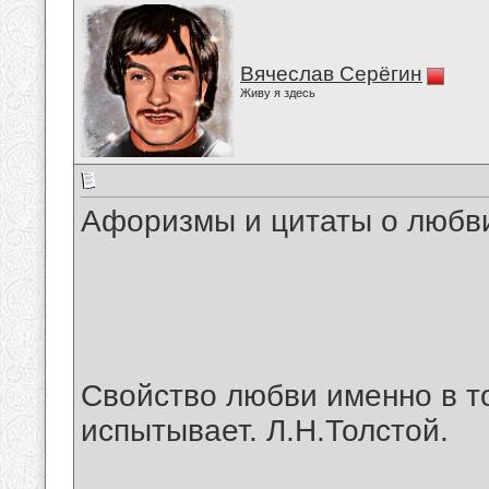
Вячеслав Серёгин
Живу я здесь
Афоризмы и цитаты о любв
Свойство любви именно в том
испытывает. Л.Н.Толстой.