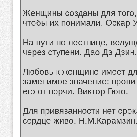
Женщины созданы для того, 
чтобы их понимали. Оскар 
На пути по лестнице, ведущ
через ступени. Дао Дэ Дзин.
Любовь к женщине имеет дл
заменимое значение: пропи
его от порчи. Виктор Гюго.
Для привязанности нет срок
сердце живо. Н.М.Карамзин