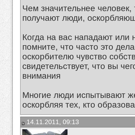
Чем значительнее человек,
получают люди, оскорбляющ
Когда на вас нападают или 
помните, что часто это дел
оскорбителю чувство собств
свидетельствует, что вы чег
внимания
Многие люди испытывают же
оскорбляя тех, кто образов
14.11.2011, 09:13