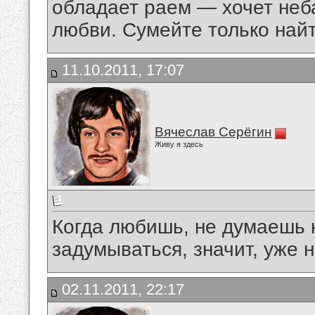
обладает раем — хочет неб
любви. Сумейте только найт
11.10.2011, 17:07
Вячеслав Серёгин
Живу я здесь
Когда любишь, не думаешь 
задумываться, значит, уже 
02.11.2011, 22:17