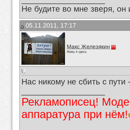
Не будите во мне зверя, он 
05.11.2011, 17:17
Макс Железякин
Живу я здесь
Нас никому не сбить с пути 
__________________
Рекламописец! Модер
аппаратура при нём!