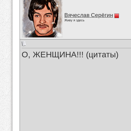
Вячеслав Серёгин
Живу я здесь
О, ЖЕНЩИНА!!! (цитаты)