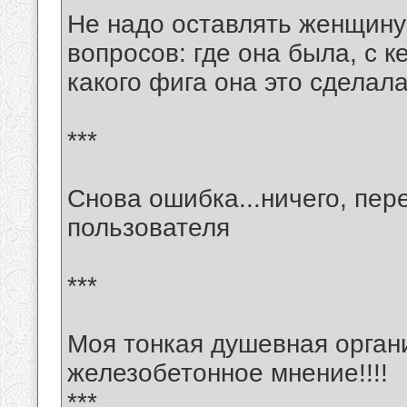
Не надо оставлять женщину 
вопросов: где она была, с к
какого фига она это сделала.
***
Снова ошибка...ничего, пер
пользователя
***
Моя тонкая душевная орган
железобетонное мнение!!!!
***