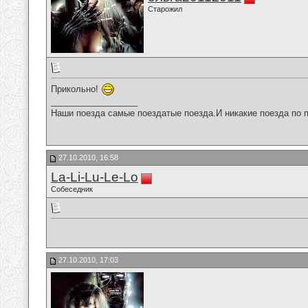
Старожил
Прикольно!
__________________
Наши поезда самые поездатые поезда.И никакие поезда по п
27.10.2010, 16:58
La-Li-Lu-Le-Lo
Собеседник
27.10.2010, 17:03