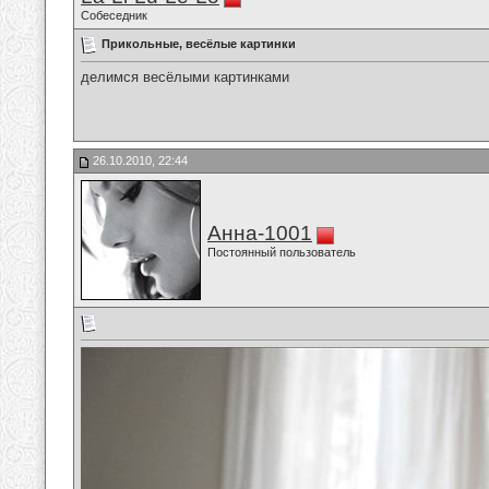
Собеседник
Прикольные, весёлые картинки
делимся весёлыми картинками
26.10.2010, 22:44
Анна-1001
Постоянный пользователь