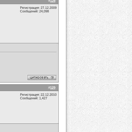
#
128
Регистрация: 27.12.2009
Сообщений: 24,098
#
129
Регистрация: 22.12.2010
Сообщений: 1,427