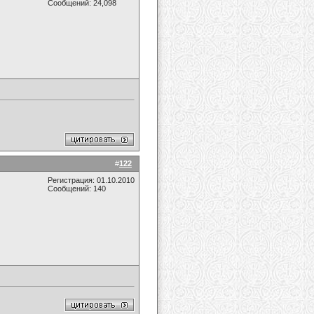
Сообщений: 24,098
#
122
Регистрация: 01.10.2010
Сообщений: 140