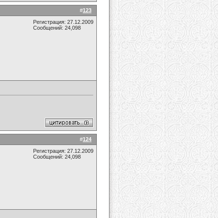
#
123
Регистрация: 27.12.2009
Сообщений: 24,098
#
124
Регистрация: 27.12.2009
Сообщений: 24,098