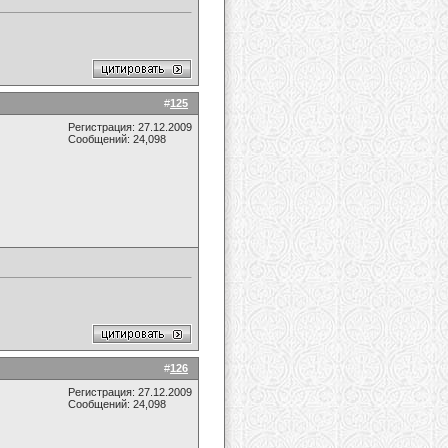
#
125
Регистрация: 27.12.2009
Сообщений: 24,098
#
126
Регистрация: 27.12.2009
Сообщений: 24,098