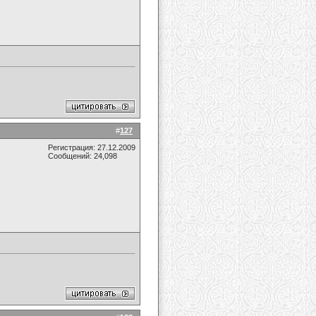
#
127
Регистрация: 27.12.2009
Сообщений: 24,098