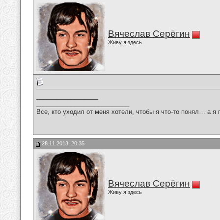
Вячеслав Серёгин
Живу я здесь
__________________
___________________________
Все, кто уходил от меня хотели, чтобы я что-то понял… а я 
28.11.2013, 20:35
Вячеслав Серёгин
Живу я здесь