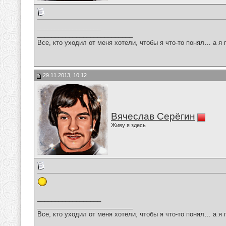
__________________
___________________________
Все, кто уходил от меня хотели, чтобы я что-то понял… а я 
29.11.2013, 10:12
Вячеслав Серёгин
Живу я здесь
__________________
___________________________
Все, кто уходил от меня хотели, чтобы я что-то понял… а я 