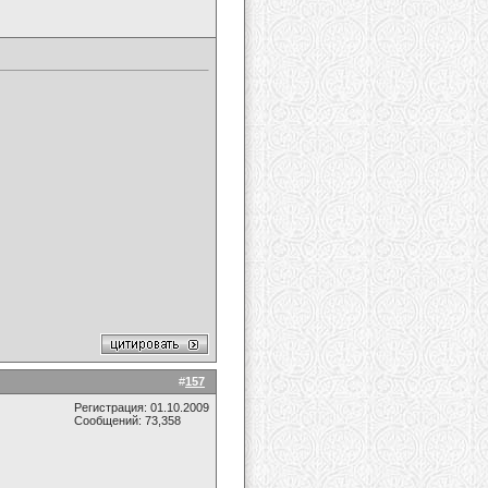
#
157
Регистрация: 01.10.2009
Сообщений: 73,358