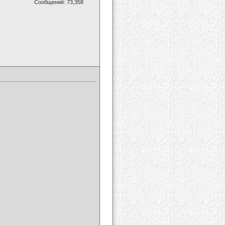
Сообщений: 73,358