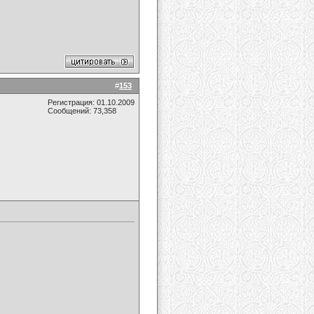
#
153
Регистрация: 01.10.2009
Сообщений: 73,358