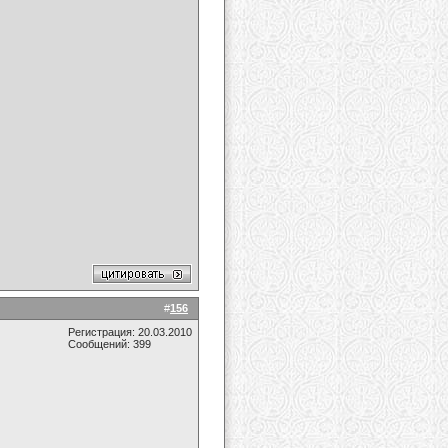
#
156
Регистрация: 20.03.2010
Сообщений: 399