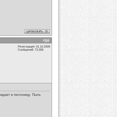
#
154
Регистрация: 01.10.2009
Сообщений: 73,358
падает в песочницу. Пыль