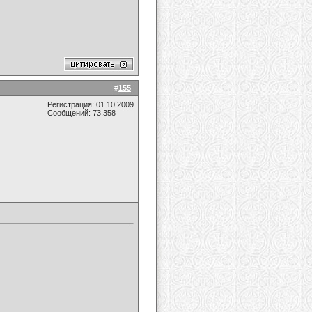
#
155
Регистрация: 01.10.2009
Сообщений: 73,358