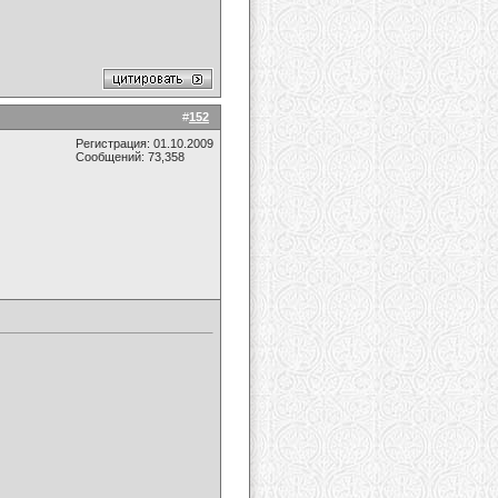
#
152
Регистрация: 01.10.2009
Сообщений: 73,358