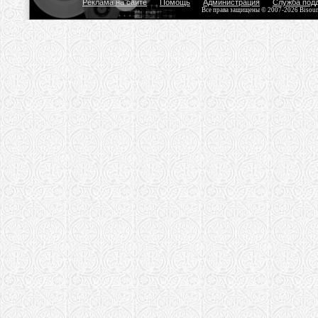
Реклама на сайте
Помощь
Администрация
Служба под
Все права защищены © 2007-2026 Bisou