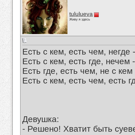
tululueva
Живу я здесь
Есть с кем, есть чем, негде
Есть с кем, есть где, нече
Есть где, есть чем, не с ке
Есть с кем, есть чем, есть 
Девушка:
- Решено! Хватит быть суев