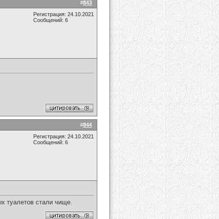
#
843
Регистрация: 24.10.2021
Сообщений: 6
#
844
Регистрация: 24.10.2021
Сообщений: 6
х туалетов стали чище.