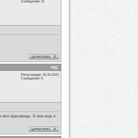
Сообщений: 11
#
842
Регистрация: 24.10.2021
Сообщений: 6
 все красавицы. А она еще и