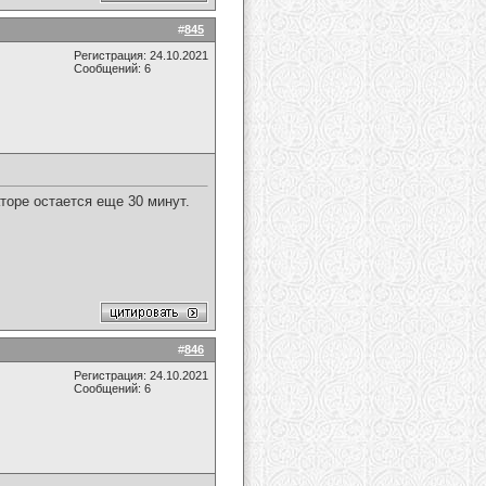
#
845
Регистрация: 24.10.2021
Сообщений: 6
аторе остается еще 30 минут.
#
846
Регистрация: 24.10.2021
Сообщений: 6