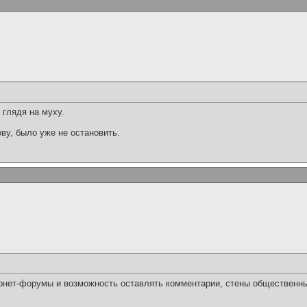
, глядя на муху.
ву, было уже не остановить.
ернет-форумы и возможность оставлять комментарии, стены общественны