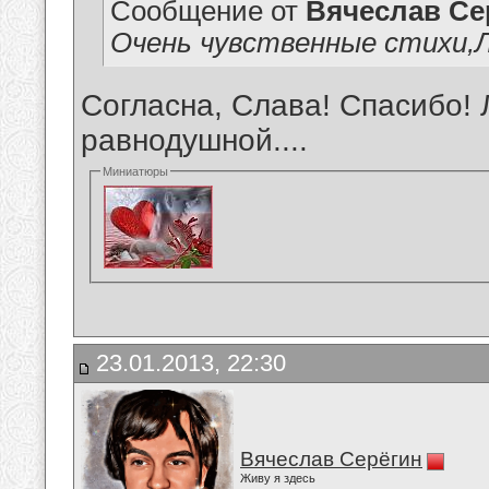
Сообщение от
Вячеслав Се
Очень чувственные стихи,Л
Согласна, Слава! Спасибо! 
равнодушной....
Миниатюры
23.01.2013, 22:30
Вячеслав Серёгин
Живу я здесь