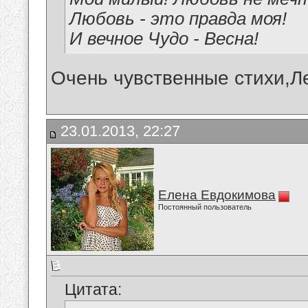
Любовь - это правда моя!
И вечное Чудо - Весна!
Очень чувственные стихи,Л
23.01.2013, 22:27
Елена Евдокимова
Постоянный пользователь
Цитата: