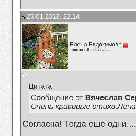
23.01.2013, 22:14
Елена Евдокимова
Постоянный пользователь
Цитата:
Сообщение от
Вячеслав Се
Очень красивые стихи,Лена
Согласна! Тогда еще одни...