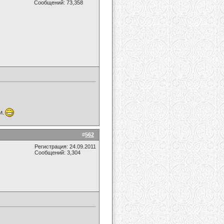
Сообщений: 73,358
и.
#
562
Регистрация: 24.09.2011
Сообщений: 3,304