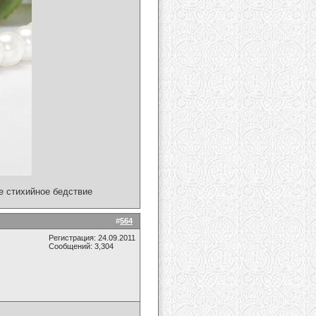
ое стихийное бедствие
#
564
Регистрация: 24.09.2011
Сообщений: 3,304