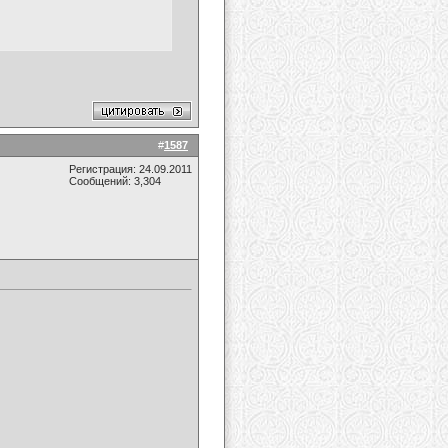
#
1587
Регистрация: 24.09.2011
Сообщений: 3,304