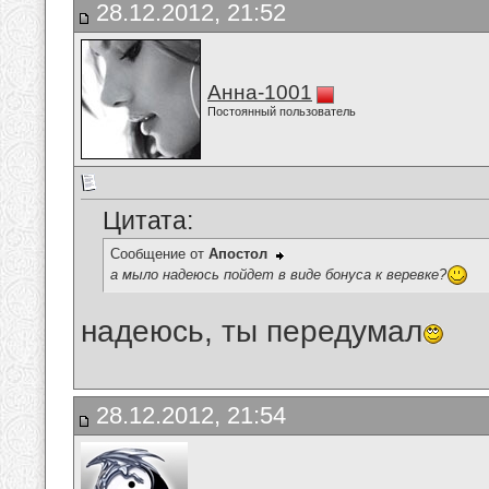
28.12.2012, 21:52
Анна-1001
Постоянный пользователь
Цитата:
Сообщение от
Апостол
а мыло надеюсь пойдет в виде бонуса к веревке?
надеюсь, ты передумал
28.12.2012, 21:54