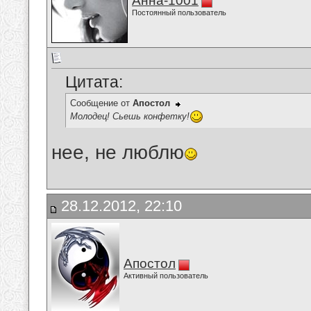
Анна-1001
Постоянный пользователь
Цитата:
Сообщение от
Апостол
Молодец! Сьешь конфетку!
нее, не люблю
28.12.2012, 22:10
Апостол
Активный пользователь