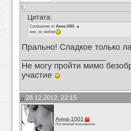
Цитата:
Сообщение от
Анна-1001
нее, не люблю
Прально! Сладкое только ла
__________________
Не могу пройти мимо безобр
участие
28.12.2012, 22:15
Анна-1001
Постоянный пользователь