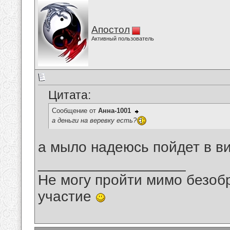
Апостол
Активный пользователь
Цитата:
Сообщение от
Анна-1001
а деньги на веревку есть?
а мыло надеюсь пойдет в ви
__________________
Не могу пройти мимо безобр
участие