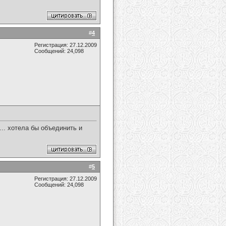
#
4
Регистрация: 27.12.2009
Сообщений: 24,098
... хотела бы объединить и
#
5
Регистрация: 27.12.2009
Сообщений: 24,098