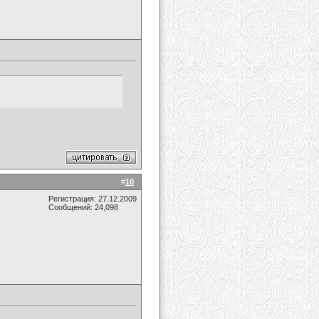
#
10
Регистрация: 27.12.2009
Сообщений: 24,098