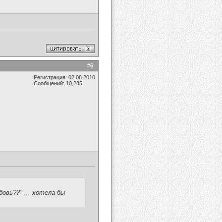
#
6
Регистрация: 02.08.2010
Сообщений: 10,285
бовь??" ... хотела бы