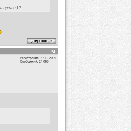
и прочее.) ?
#
3
Регистрация: 27.12.2009
Сообщений: 24,098