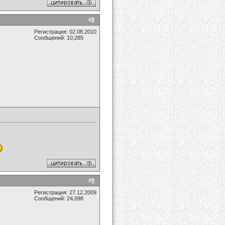
#
8
Регистрация: 02.08.2010
Сообщений: 10,285
#
9
Регистрация: 27.12.2009
Сообщений: 24,098