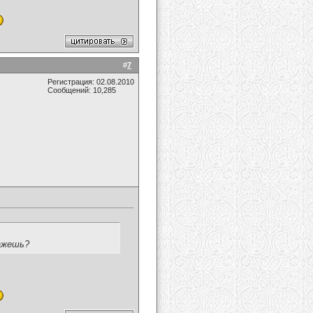
#
7
Регистрация: 02.08.2010
Сообщений: 10,285
кажешь?