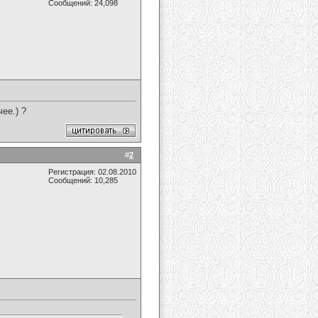
Сообщений: 24,098
ее.) ?
#
2
Регистрация: 02.08.2010
Сообщений: 10,285