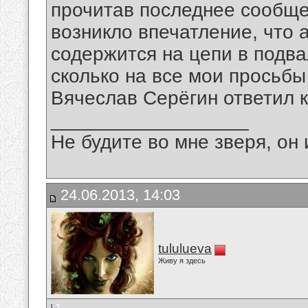
прочитав последнее сообще
возникло впечатление, что 
содержится на цепи в подва
сколько на все мои просьбы
Вячеслав Серёгин ответил 
__________________
Не будите во мне зверя, он 
24.06.2013, 14:03
tululueva
Живу я здесь