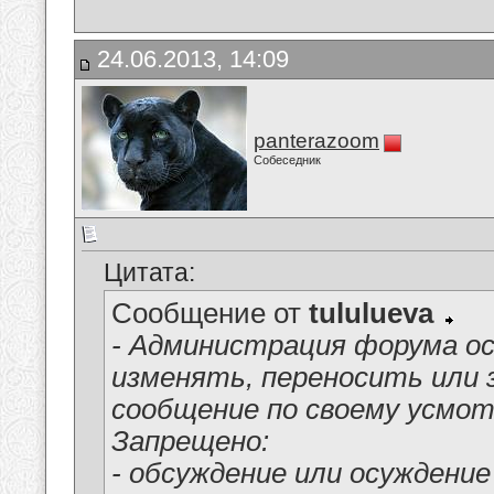
24.06.2013, 14:09
panterazoom
Собеседник
Цитата:
Сообщение от
tululueva
- Администрация форума ос
изменять, переносить или
сообщение по своему усмо
Запрещено:
- обсуждение или осуждени