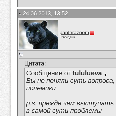
24.06.2013, 13:52
panterazoom
Собеседник
Цитата:
Сообщение от
tululueva
Вы не поняли суть вопроса
полемики
p.s. прежде чем выступать
в самой сути проблемы