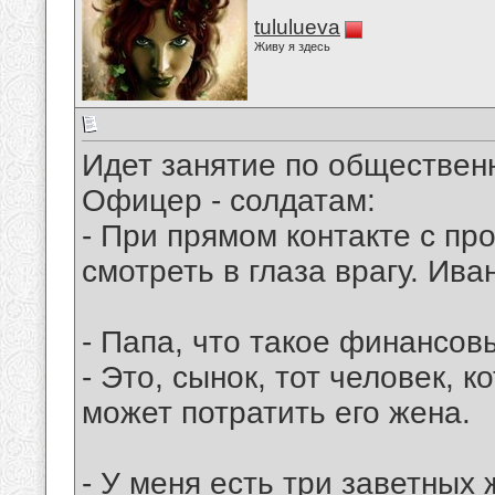
tululueva
Живу я здесь
Идет занятие по общественн
Офицер - солдатам:
- При прямом контакте с п
смотреть в глаза врагу. Ива
- Папа, что такое финансов
- Это, сынок, тот человек,
может потратить его жена.
- У меня есть три заветных 