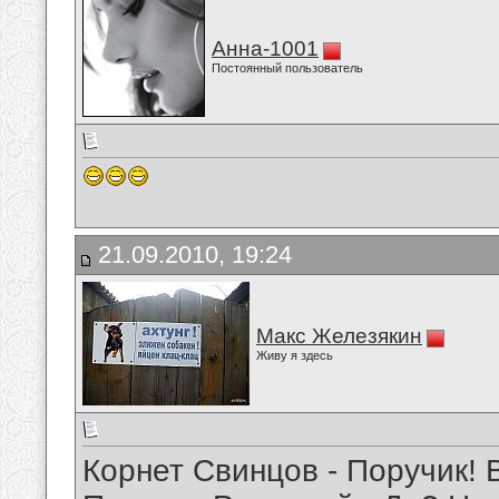
Анна-1001
Постоянный пользователь
21.09.2010, 19:24
Макс Железякин
Живу я здесь
Корнет Свинцов - Поручик! В