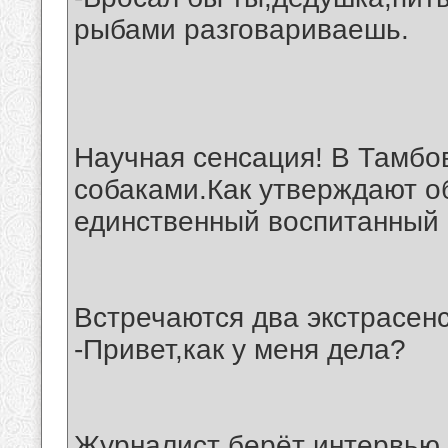
рыбами разговариваешь.
Научная сенсация! В Тамбо
собаками.Как утверждают о
единственный воспитанный 
Встречаются два экстрасенс
-Привет,как у меня дела?
Журналист берёт интервью 