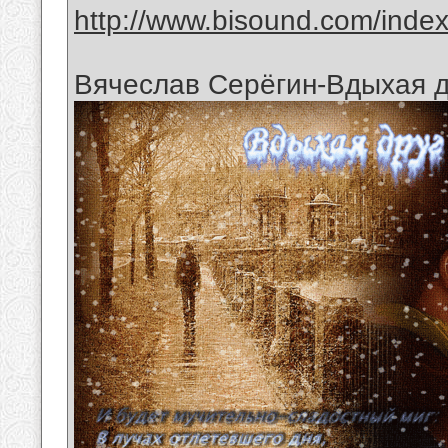
http://www.bisound.com/inde
Вячеслав Серёгин-Вдыхая д