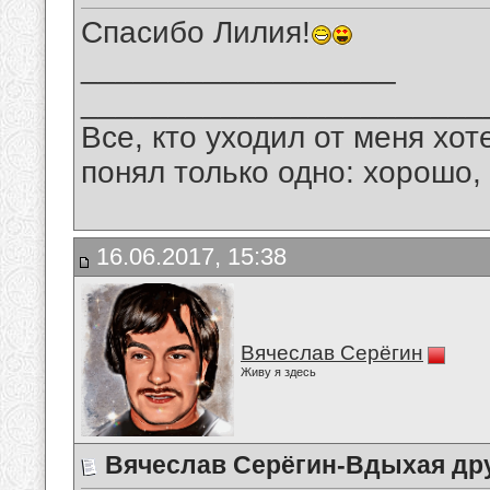
Спасибо Лилия!
__________________
_______________________
Все, кто уходил от меня хот
понял только одно: хорошо,
16.06.2017, 15:38
Вячеслав Серёгин
Живу я здесь
Вячеслав Серёгин-Вдыхая дру