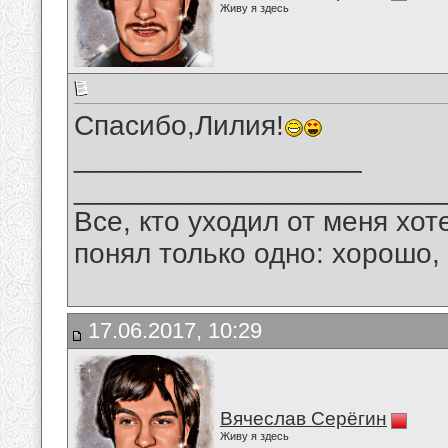
Живу я здесь
Спасибо,Лилия!
__________________
_______________________
Все, кто уходил от меня хот
понял только одно: хорошо,
17.06.2017, 10:29
Вячеслав Серёгин
Живу я здесь