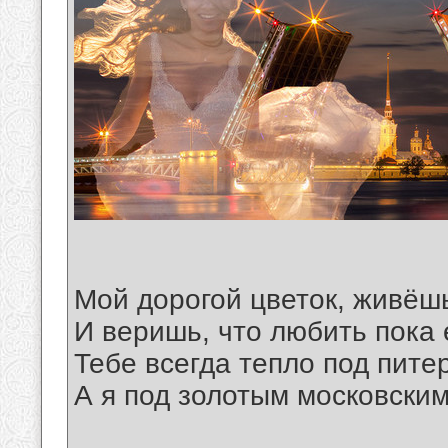
Мой дорогой цветок, живёш
И веришь, что любить пока 
Тебе всегда тепло под пите
А я под золотым московским