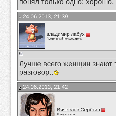
понял только одно: хорошо,
24.06.2013, 21:39
владимир лабух
Постоянный пользователь
Лучше всего женщин знают т
разговор..
24.06.2013, 21:42
Вячеслав Серёгин
Живу я здесь