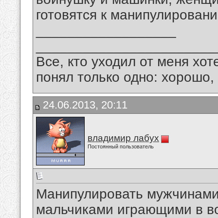
готовятся к манипулировани
__________________
_______________________
Все, кто уходил от меня хот
понял только одно: хорошо,
24.06.2013, 20:11
владимир лабух
Постоянный пользователь
Манипулировать мужчинами 
мальчиками играющими в в