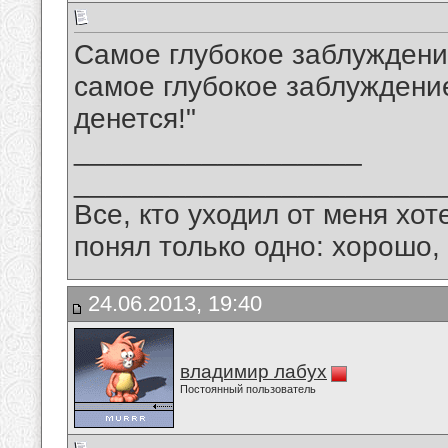
Самое глубокое заблуждени
самое глубокое заблуждение
денется!"
__________________
_______________________
Все, кто уходил от меня хот
понял только одно: хорошо,
24.06.2013, 19:40
владимир лабух
Постоянный пользователь