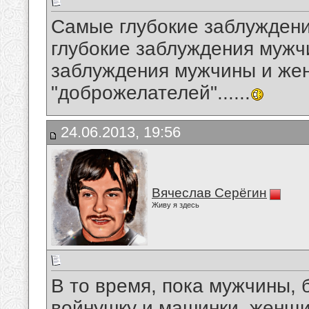
Самые глубокие заблужден
глубокие заблуждения мужч
заблуждения мужчины и же
"доброжелателей"......
24.06.2013, 19:56
Вячеслав Серёгин
Живу я здесь
В то время, пока мужчины, 
войнушку и машинки, женщи