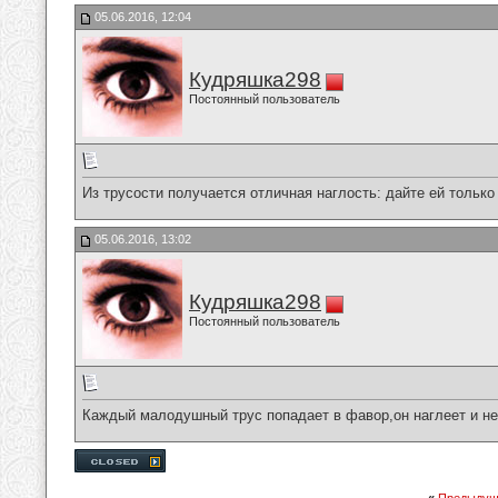
05.06.2016, 12:04
Кудряшка298
Постоянный пользователь
Из трусости получается отличная наглость: дайте ей только
05.06.2016, 13:02
Кудряшка298
Постоянный пользователь
Каждый малодушный трус попадает в фавор,он наглеет и не 