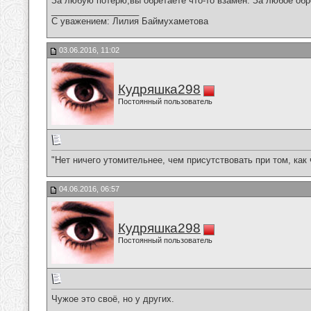
За любую потерю,вы обретаете что-то взамен. За любое обр
__________________
С уважением: Лилия Баймухаметова
03.06.2016, 11:02
Кудряшка298
Постоянный пользователь
"Нет ничего утомительнее, чем присутствовать при том, как
04.06.2016, 06:57
Кудряшка298
Постоянный пользователь
Чужое это своё, но у других.