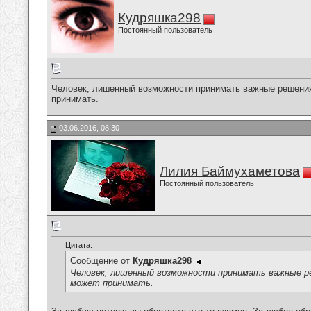
Кудряшка298
Постоянный пользователь
Человек, лишенный возможности принимать важные решения
принимать.
03.06.2016, 08:30
Лилия Баймухаметова
Постоянный пользователь
Цитата:
Сообщение от
Кудряшка298
Человек, лишенный возможности принимать важные р
может принимать.