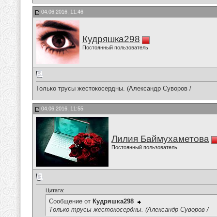
04.06.2016, 11:46
Кудряшка298
Постоянный пользователь
Только трусы жестокосердны. (Александр Суворов /
04.06.2016, 11:55
Лилия Баймухаметова
Постоянный пользователь
Цитата:
Сообщение от
Кудряшка298
Только трусы жестокосердны. (Александр Суворов /