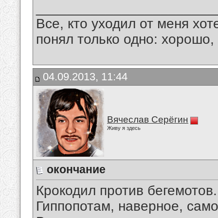
_______________________
Все, кто уходил от меня хот
понял только одно: хорошо,
04.09.2013, 11:44
Вячеслав Серёгин
Живу я здесь
окончание
Крокодил против бегемотов.
Гиппопотам, наверное, само