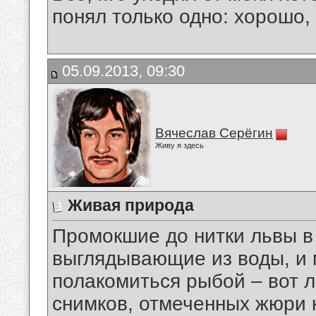
понял только одно: хорошо,
05.09.2013, 09:30
Вячеслав Серёгин
Живу я здесь
Живая природа
Промокшие до нитки львы в 
выглядывающие из воды, и 
полакомиться рыбой – вот 
снимков, отмеченных жюри 