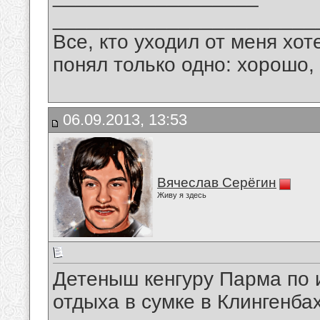
_______________________
Все, кто уходил от меня хот
понял только одно: хорошо,
06.09.2013, 13:53
Вячеслав Серёгин
Живу я здесь
Детеныш кенгуру Парма по 
отдыха в сумке в Клингенба