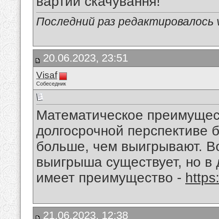
вартий скачування!
Последний раз редактировалось vi
20.06.2023, 23:51
Visaf
Собеседник
Математическое преимущест
долгосрочной перспективе 
больше, чем выигрывают. В
выигрыша существует, но в 
имеет преимущество -
https
21.06.2023, 12:38