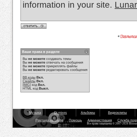
information in your site.
Luna
«
Предыдущ
Ваши права в разделе
Вы
не можете
создавать темы
Вы
не можете
отвечать на сообщения
Вы
не можете
прикреплять файлы
Вы
не можете
редактировать сообщения
BB коды
Вкл.
Смайлы
Вкл.
[IMG]
код
Вкл.
HTML код
Выкл.
Музыка
Dj mixes
Альбомы
Видеоклипы
Реклама на сайте
Помощь
Администрация
Служба под
Все права защищены © 2007-2026 Bisou