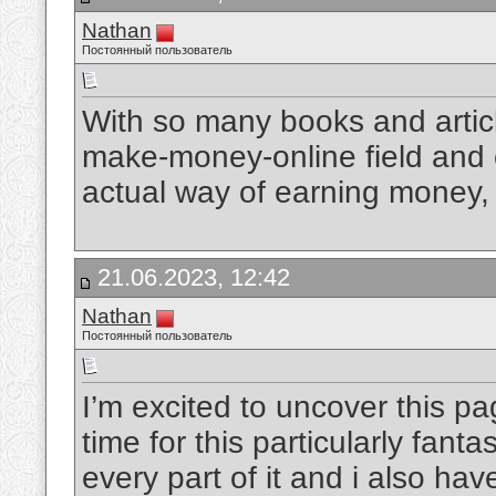
Nathan
Постоянный пользователь
With so many books and artic
make-money-online field and 
actual way of earning money
21.06.2023, 12:42
Nathan
Постоянный пользователь
I’m excited to uncover this pa
time for this particularly fantast
every part of it and i also ha