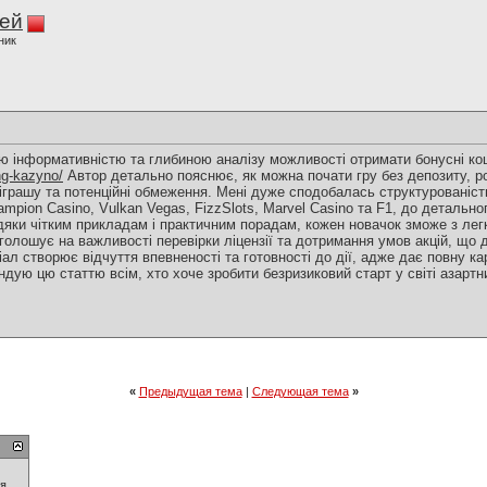
ей
ник
ю інформативністю та глибиною аналізу можливості отримати бонусні ко
yng-kazyno/
Автор детально пояснює, як можна почати гру без депозиту, р
діграшу та потенційні обмеження. Мені дуже сподобалась структурованіст
ampion Casino, Vulkan Vegas, FizzSlots, Marvel Casino та F1, до деталь
яки чітким прикладам і практичним порадам, кожен новачок зможе з легкі
аголошує на важливості перевірки ліцензії та дотримання умов акцій, що
ал створює відчуття впевненості та готовності до дії, адже дає повну ка
дую цю статтю всім, хто хоче зробити безризиковий старт у світі азартн
«
Предыдущая тема
|
Следующая тема
»
ия