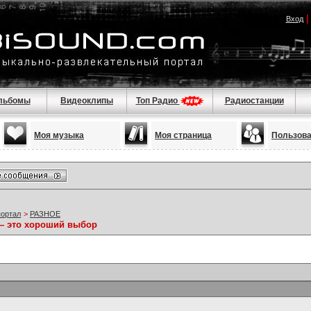
Вход
льбомы
Видеоклипы
Топ Радио
Радиостанции
Моя музыка
Моя страница
Пользов
портал
>
РАЗНОЕ
— это хороший выбор