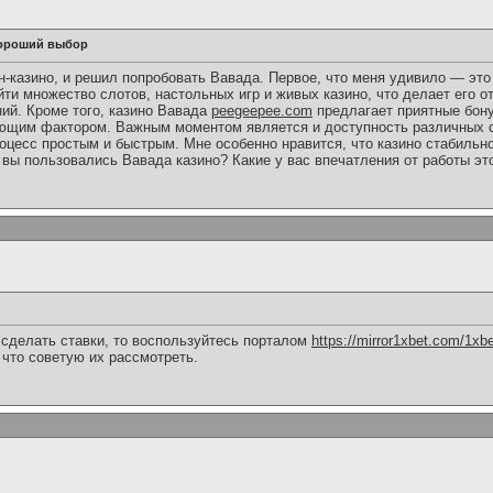
хороший выбор
н-казино, и решил попробовать Вавада. Первое, что меня удивило — это
йти множество слотов, настольных игр и живых казино, что делает его 
ий. Кроме того, казино Вавада
peegeepee.com
предлагает приятные бону
ющим фактором. Важным моментом является и доступность различных с
оцесс простым и быстрым. Мне особенно нравится, что казино стабильн
 вы пользовались Вавада казино? Какие у вас впечатления от работы э
 сделать ставки, то воспользуйтесь порталом
https://mirror1xbet.com/1xbe
 что советую их рассмотреть.