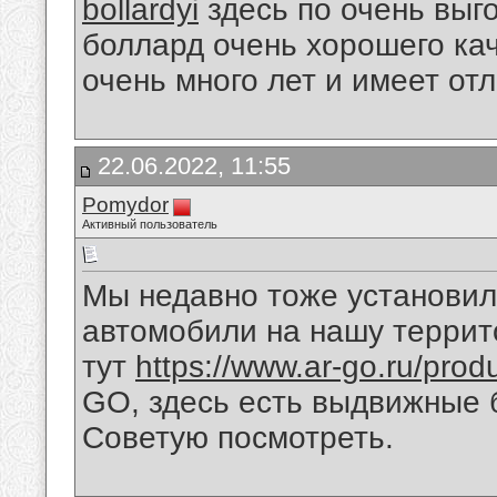
bollardyi
здесь по очень выг
боллард очень хорошего ка
очень много лет и имеет о
22.06.2022, 11:55
Pomydor
Активный пользователь
Мы недавно тоже установил
автомобили на нашу террит
тут
https://www.ar-go.ru/produ
GO, здесь есть выдвижные 
Советую посмотреть.