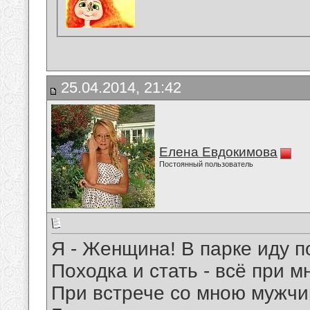
25.04.2014, 21:42
Елена Евдокимова
Постоянный пользователь
Я - Женщина! В парке иду п
Походка и стать - всё при м
При встрече со мною мужчи