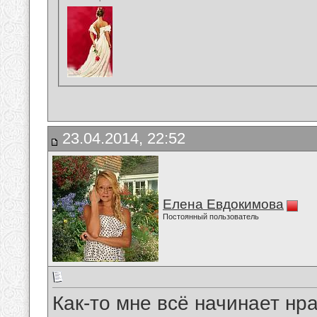
23.04.2014, 22:52
Елена Евдокимова
Постоянный пользователь
Как-то мне всё начинает нр