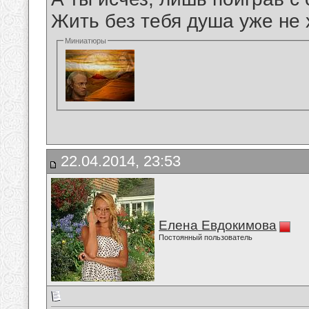
Жить без тебя душа уже не х
Миниатюры
22.04.2014, 23:53
Елена Евдокимова
Постоянный пользователь