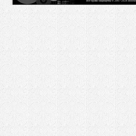
Все права защищены © 2007-2026 Bisou