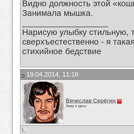
Видно должность этой «кош
Занимала мышка.
__________________
Нарисую улыбку стильную, т
сверхъестественно - я така
стихийное бедствие
19.04.2014, 11:16
Вячеслав Серёгин
Живу я здесь