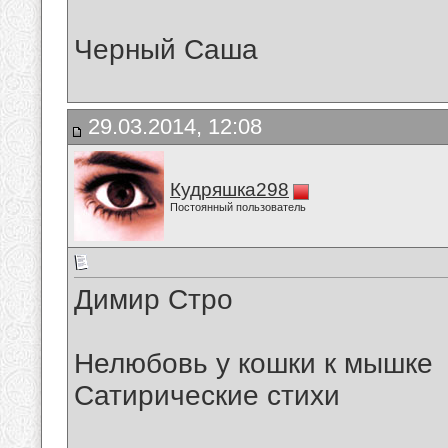
Черный Саша
29.03.2014, 12:08
Кудряшка298
Постоянный пользователь
Димир Стро
Нелюбовь у кошки к мышке
Сатирические стихи