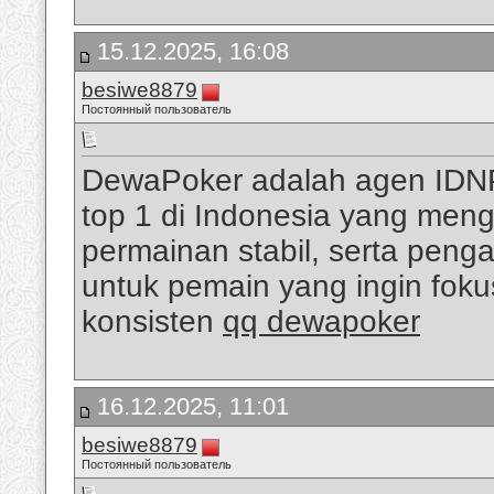
15.12.2025, 16:08
besiwe8879
Постоянный пользователь
DewaPoker adalah agen IDNPo
top 1 di Indonesia yang meng
permainan stabil, serta peng
untuk pemain yang ingin foku
konsisten
qq dewapoker
16.12.2025, 11:01
besiwe8879
Постоянный пользователь