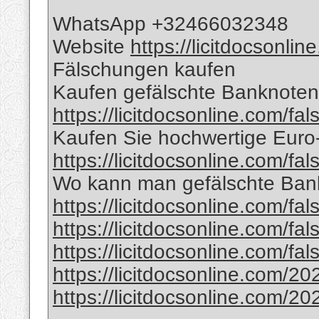
WhatsApp +32466032348
Website
https://licitdocsonli
Fälschungen kaufen
Kaufen gefälschte Banknoten 
https://licitdocsonline.com/fa
Kaufen Sie hochwertige Eur
https://licitdocsonline.com/fa
Wo kann man gefälschte Bank
https://licitdocsonline.com/fa
https://licitdocsonline.com/fa
https://licitdocsonline.com/fa
https://licitdocsonline.com/20
https://licitdocsonline.com/20