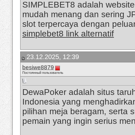
SIMPLEBET8 adalah website r
mudah menang dan sering JP
slot terpercaya dengan pelua
simplebet8 link alternatif
23.12.2025, 12:39
besiwe8879
Постоянный пользователь
DewaPoker adalah situs taru
Indonesia yang menghadirkan
pilihan meja beragam, serta 
pemain yang ingin serius me