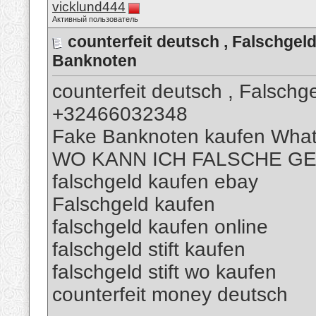
vicklund444
Активный пользователь
counterfeit deutsch , Falschg
Banknoten
counterfeit deutsch , Falsch
+32466032348
Fake Banknoten kaufen Wha
WO KANN ICH FALSCHE G
falschgeld kaufen ebay
Falschgeld kaufen
falschgeld kaufen online
falschgeld stift kaufen
falschgeld stift wo kaufen
counterfeit money deutsch