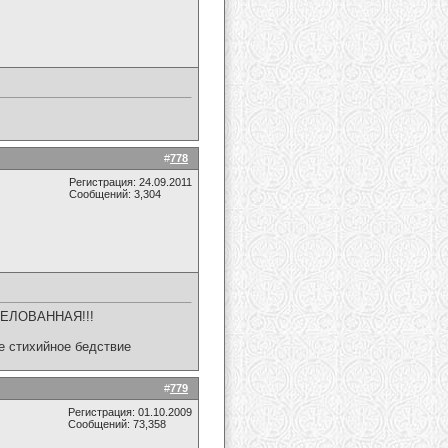
#
778
Регистрация: 24.09.2011
Сообщений: 3,304
АЦЕЛОВАННАЯ!!!
ое стихийное бедствие
#
779
Регистрация: 01.10.2009
Сообщений: 73,358