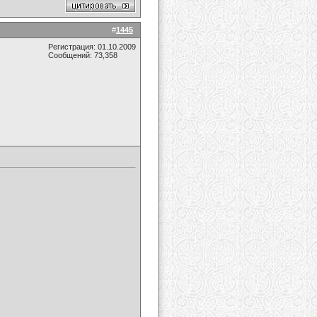
#
1445
Регистрация: 01.10.2009
Сообщений: 73,358