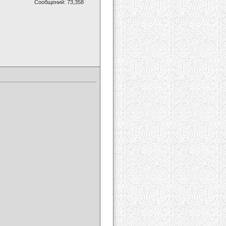
Сообщений: 73,358