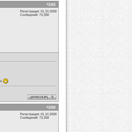
#
1443
Регистрация: 01.10.2009
Сообщений: 73,358
и.
#
1444
Регистрация: 01.10.2009
Сообщений: 73,358