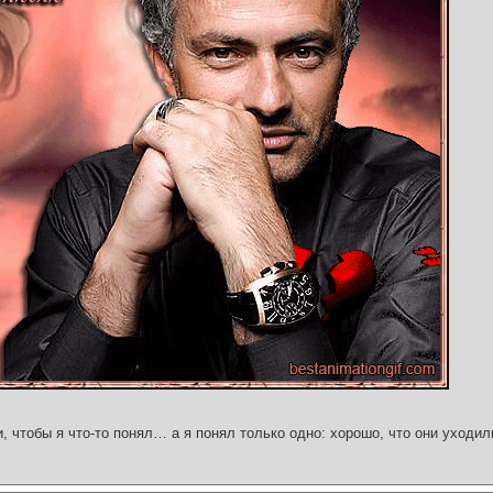
и, чтобы я что-то понял… а я понял только одно: хорошо, что они уходил