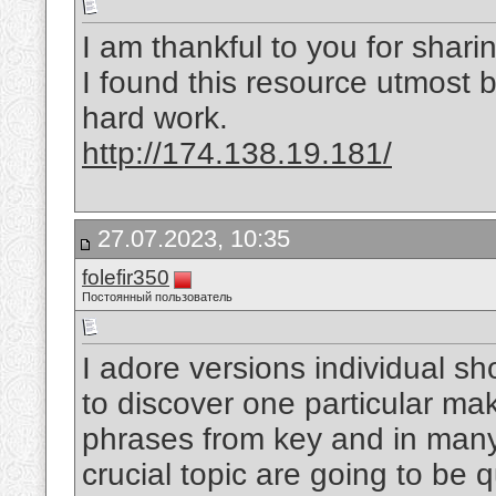
I am thankful to you for sharin
I found this resource utmost b
hard work.
http://174.138.19.181/
27.07.2023, 10:35
folefir350
Постоянный пользователь
I adore versions individual sho
to discover one particular ma
phrases from key and in many 
crucial topic are going to be 