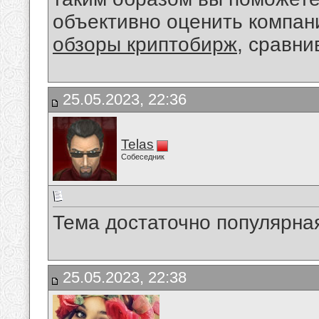
объективно оценить компани
обзоры криптобирж
, сравни
25.05.2023, 22:36
Telas
Собеседник
Тема достаточно популярна
25.05.2023, 22:38