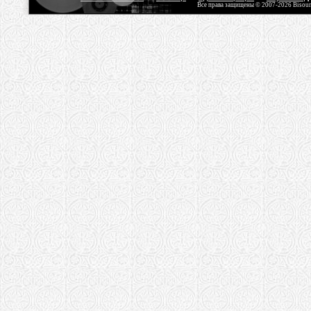
Все права защищены © 2007-2026 Bisou