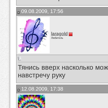
09.08.2009, 17:56
laragold
Любитель
Тянись вверх насколько мож
навстречу руку
12.08.2009, 17:38