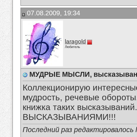
07.08.2009, 19:34
laragold
Любитель
МУДРЫЕ МЫСЛИ, высказыван
Коллекционирую интересны
мудрость, речевые обороты.
книжка таких высказыван
ВЫСКАЗЫВАНИЯМИ!!!
Последний раз редактировалось la