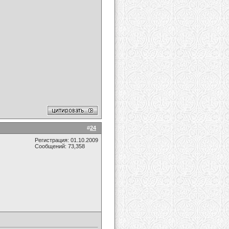
#
24
Регистрация: 01.10.2009
Сообщений: 73,358