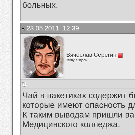
больных.
23.05.2011, 12:39
Вячеслав Серёгин
Живу я здесь
Чай в пакетиках содержит 
которые имеют опасность д
К таким выводам пришли ва
Медицинского колледжа.