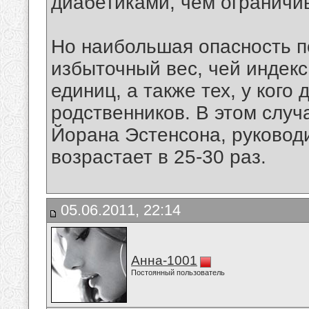
диабетиками, чем огранич
Но наибольшая опасность 
избыточный вес, чей индек
единиц, а также тех, у кого
родственников. В этом случ
Йорана Эстенсона, руковод
возрастает в 25-30 раз.
05.06.2011, 22:14
Анна-1001
Постоянный пользователь