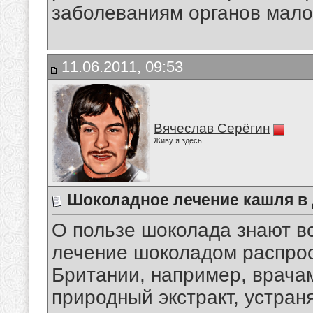
заболеваниям органов мало
11.06.2011, 09:53
Вячеслав Серёгин
Живу я здесь
Шоколадное лечение кашля в
О пользе шоколада знают вс
лечение шоколадом распрос
Британии, например, врача
природный экстракт, устра