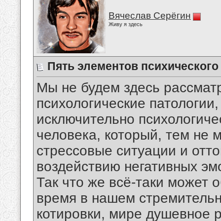
Вячеслав Серёгин
Живу я здесь
Пять элементов психического
Мы не будем здесь рассмат
психологические патологии,
исключительно психологиче
человека, который, тем не 
стрессовые ситуации и отто
воздействию негативных эм
Так что же всё-таки может 
время в нашем стремительн
котировки, мире душевное 