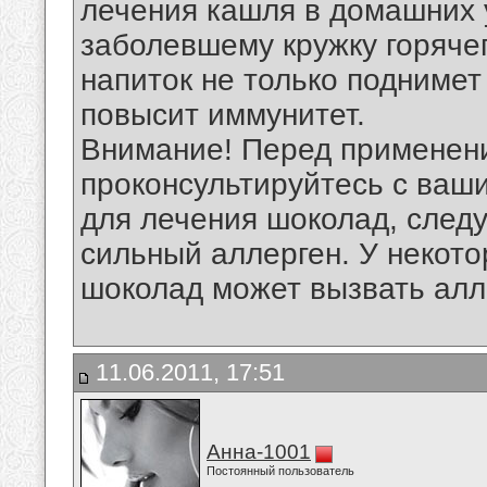
лечения кашля в домашних 
заболевшему кружку горяче
напиток не только поднимет
повысит иммунитет.
Внимание! Перед применен
проконсультируйтесь с ваш
для лечения шоколад, следу
сильный аллерген. У некото
шоколад может вызвать алл
11.06.2011, 17:51
Анна-1001
Постоянный пользователь