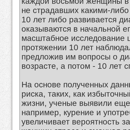
каждой восьмой женщины в 
не страдавших какими-либо
10 лет либо развивается ди
оказываются в начальной ег
масштабное исследование ш
протяжении 10 лет наблюда
предложив им вопросы о ди
возрасте, а потом - 10 лет с
На основе полученных данн
риска, таких, как избыточн
жизни, ученые выявили еще
например, курение и употр
увеличивает вероятность за