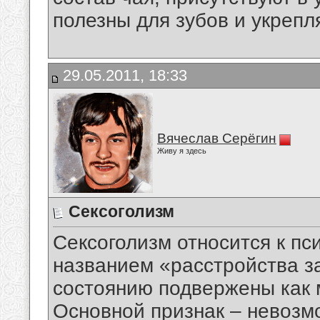
полезны для зубов и укрепл
29.05.2011, 18:33
Вячеслав Серёгин
Живу я здесь
Сексоголизм
Сексоголизм относится к пс
названием «расстройства з
состоянию подвержены как 
Основной признак – невозм