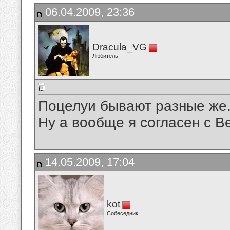
06.04.2009, 23:36
Dracula_VG
Любитель
Поцелуи бывают разные же.Э
Ну а вообще я согласен с Ве
14.05.2009, 17:04
kot
Собеседник