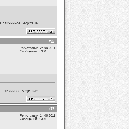
ое стихийное бедствие
#
56
Регистрация: 24.09.2011
Сообщений: 3,304
ое стихийное бедствие
#
57
Регистрация: 24.09.2011
Сообщений: 3,304