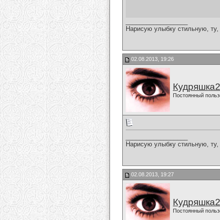
__________________
Нарисую улыбку стильную, ту, 
02.08.2013, 19:26
Кудряшка
Постоянный польз
__________________
Нарисую улыбку стильную, ту, 
02.08.2013, 19:27
Кудряшка
Постоянный польз