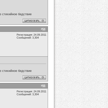
ое стихийное бедствие
#
54
Регистрация: 24.09.2011
Сообщений: 3,304
ое стихийное бедствие
#
55
Регистрация: 24.09.2011
Сообщений: 3,304