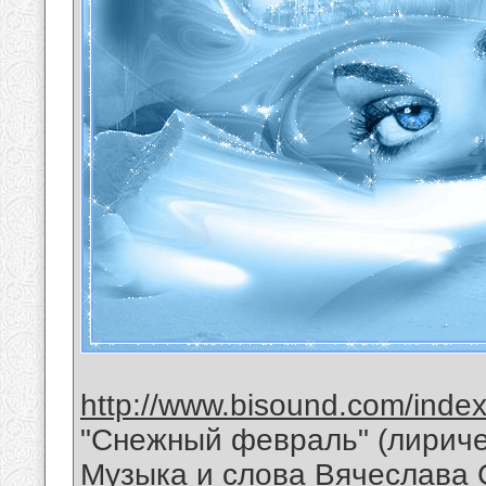
http://www.bisound.com/inde
"Снежный февраль" (лириче
Музыка и слова Вячеслава 