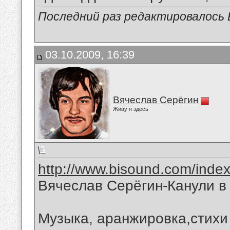
Последний раз редактировалось В
03.10.2009, 16:39
Вячеслав Серёгин
Живу я здесь
http://www.bisound.com/inde
Вячеслав Серёгин-Канули в
Музыка, аранжировка,стихи