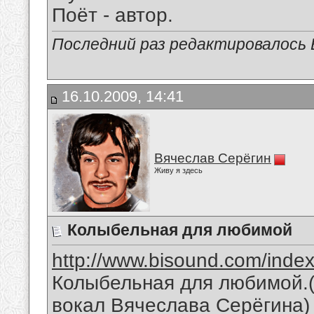
Поёт - автор.
Последний раз редактировалось В
16.10.2009, 14:41
Вячеслав Серёгин
Живу я здесь
Колыбельная для любимой
http://www.bisound.com/inde
Колыбельная для любимой.(
вокал Вячеслава Серёгина)