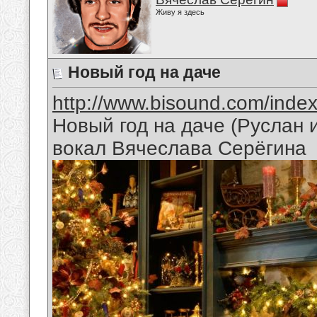
Живу я здесь
Новый год на даче
http://www.bisound.com/inde
Новый год на даче (Руслан
вокал Вячеслава Серёгина