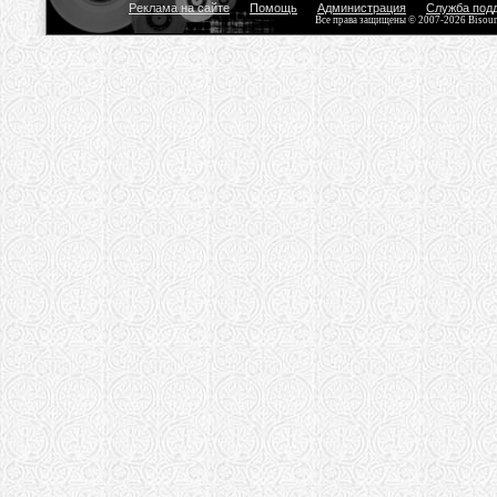
Реклама на сайте
Помощь
Администрация
Служба под
Все права защищены © 2007-2026 Bisou