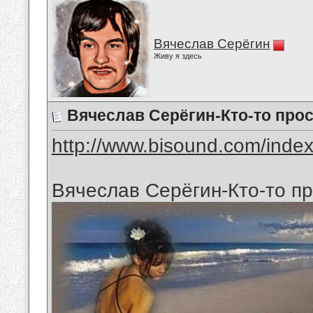
Вячеслав Серёгин
Живу я здесь
Вячеслав Серёгин-Кто-то прос
http://www.bisound.com/inde
Вячеслав Серёгин-Кто-то п