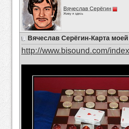
Вячеслав Серёгин
Живу я здесь
Вячеслав Серёгин-Карта моей
http://www.bisound.com/inde