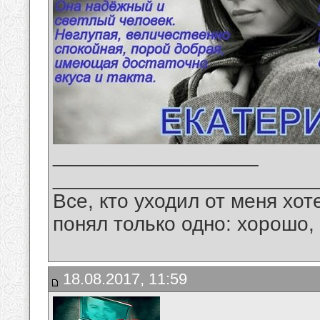
__________________
_______________________
Все, кто уходил от меня хот
понял только одно: хорошо,
18.08.2017, 11:59