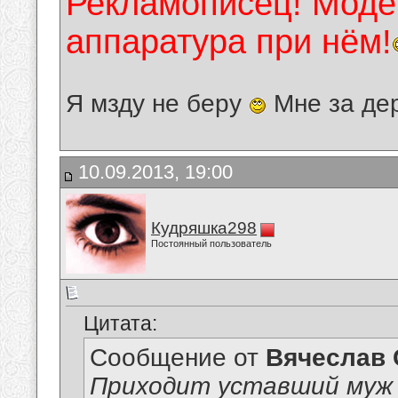
Рекламописец! Модер
аппаратура при нём!
Я мзду не беру
Мне за де
10.09.2013, 19:00
Кудряшка298
Постоянный пользователь
Цитата:
Сообщение от
Вячеслав 
Приходит уставший муж 