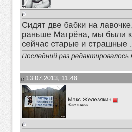
Сидят две бабки на лавочке,
раньше Матрёна, мы были к
сейчас старые и страшные .
Последний раз редактировалось к
13.07.2013, 11:48
Макс Железякин
Живу я здесь