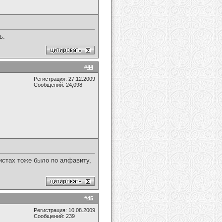
ь.
#
44
Регистрация: 27.12.2009
Сообщений: 24,098
листах тоже было по алфавиту,
#
45
Регистрация: 10.08.2009
Сообщений: 239